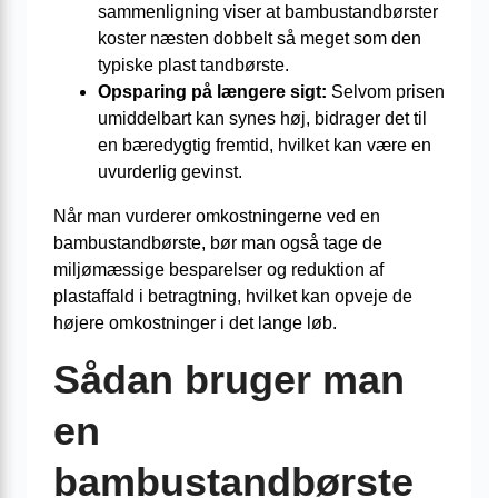
sammenligning viser at bambustandbørster
koster næsten dobbelt så meget som den
typiske plast tandbørste.
Opsparing på længere sigt:
Selvom prisen
umiddelbart kan synes høj, bidrager det til
en bæredygtig fremtid, hvilket kan være en
uvurderlig gevinst.
Når man vurderer omkostningerne ved en
bambustandbørste, bør man også tage de
miljømæssige besparelser og reduktion af
plastaffald i betragtning, hvilket kan opveje de
højere omkostninger i det lange løb.
Sådan bruger man
en
bambustandbørste