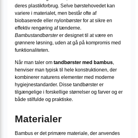
deres plastikforbrug. Selve børstehovedet kan
variere i materialet, men består ofte af
biobaserede eller nylonbørster for at sikre en
effektiv rengøring af tænderne.
Bambustandbørster
er designet til at være en
grønnere løsning, uden at gå på kompromis med
funktionaliteten.
Når man taler om
tandbørster med bambus
,
henviser man typisk til hele konstruktionen, der
kombinerer naturens elementer med moderne
hygiejnestandarder. Disse tandbørster er
tilgængelige i forskellige størrelser og farver og er
både stilfulde og praktiske.
Materialer
Bambus er det primære materiale, der anvendes