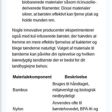
biobaserede materialer såsom ricinusolie-
deriverede filamenter. Disse materialer
sikrer, at børsten effektivt kan fjerne plak og
holde munden ren.
Nogle innovative producenter eksperimenterer
også med kul-infuserede børster, der hævdes at
fremme en mere effektiv fjernelse af bakterier og
blege tænderne naturligt. Valget af materiale til
børsterne kan påvirke din oplevelse og hvilken
bæredygtig tandbørste
der er bedst for dit
tandhygiejne behov.
Materialekomponent
Beskrivelse
Bruges til håndtaget,
Bambus
miljøvenligt og biologisk
nedbrydeligt
Anvendes ofte til
Nylon
børstehovedet, BPA-fri og