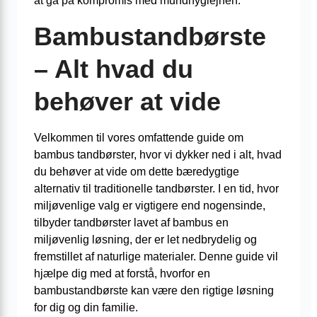
at gå på kompromis med mundhygiejnen.
Bambustandbørste
– Alt hvad du
behøver at vide
Velkommen til vores omfattende guide om
bambus tandbørster, hvor vi dykker ned i alt, hvad
du behøver at vide om dette bæredygtige
alternativ til traditionelle tandbørster. I en tid, hvor
miljøvenlige valg er vigtigere end nogensinde,
tilbyder tandbørster lavet af bambus en
miljøvenlig løsning, der er let nedbrydelig og
fremstillet af naturlige materialer. Denne guide vil
hjælpe dig med at forstå, hvorfor en
bambustandbørste kan være den rigtige løsning
for dig og din familie.