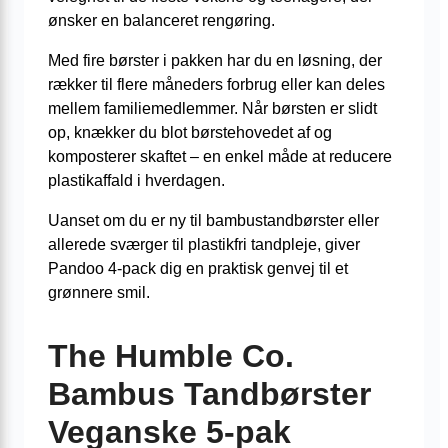
ønsker en balanceret rengøring.
Med fire børster i pakken har du en løsning, der
rækker til flere måneders forbrug eller kan deles
mellem familiemedlemmer. Når børsten er slidt
op, knækker du blot børstehovedet af og
komposterer skaftet – en enkel måde at reducere
plastikaffald i hverdagen.
Uanset om du er ny til bambustandbørster eller
allerede sværger til plastikfri tandpleje, giver
Pandoo 4-pack dig en praktisk genvej til et
grønnere smil.
The Humble Co.
Bambus Tandbørster
Veganske 5-pak