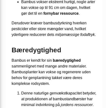
Bambus vokser ekstremt hurtigt, nogle arter
kan vokse op til 91 cm om dagen, hvilket
gør det til en
fornybar ressource
.
Derudover kræver bambusdyrkning hverken
pesticider eller store mængder vand, hvilket
yderligere reducerer dets
miljømæssige fodaftryk
.
Bæredygtighed
Bambus er kendt for sin
bæredygtighed
sammenlignet med mange andre materialer.
Bambusplanter kan vokse og regenerere uden
behov for genplantning takket være deres
komplekse rodsystem.
Denne naturlige genvækstkapacitet betyder,
at produktionen af bambustandbørster har
minimal indvirkning på
jordens ressourcer
.