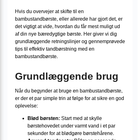
Hvis du overvejer at skifte til en
bambustandbørste, eller allerede har gjort det, er
det vigtigt at vide, hvordan du får mest muligt ud
af din nye bæredygtige børste. Her giver vi dig
grundlæggende retningslinjer og gennemprøvede
tips til effektiv tandbørstning med en
bambustandbørste.
Grundlæggende brug
Når du begynder at bruge en bambustandbørste,
er der et par simple trin at følge for at sikre en god
oplevelse:
Blød børsten:
Start med at skylle
børstehovedet under varmt vand i et par
sekunder for at blødgøre børstehårene.