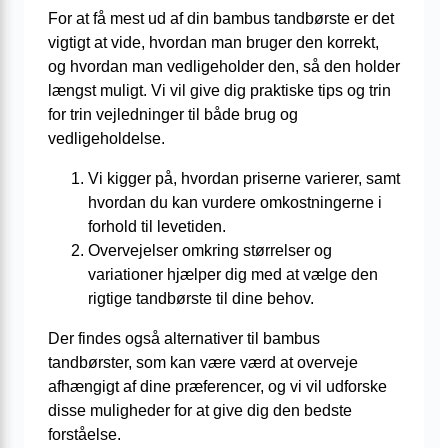
For at få mest ud af din bambus tandbørste er det
vigtigt at vide, hvordan man bruger den korrekt,
og hvordan man vedligeholder den, så den holder
længst muligt. Vi vil give dig praktiske tips og trin
for trin vejledninger til både brug og
vedligeholdelse.
Vi kigger på, hvordan priserne varierer, samt
hvordan du kan vurdere omkostningerne i
forhold til levetiden.
Overvejelser omkring størrelser og
variationer hjælper dig med at vælge den
rigtige tandbørste til dine behov.
Der findes også alternativer til bambus
tandbørster, som kan være værd at overveje
afhængigt af dine præferencer, og vi vil udforske
disse muligheder for at give dig den bedste
forståelse.