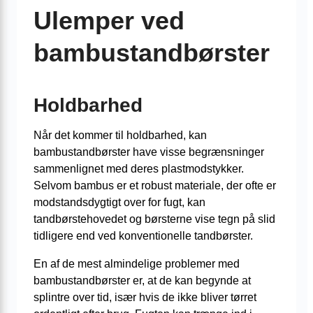
Ulemper ved
bambustandbørster
Holdbarhed
Når det kommer til holdbarhed, kan
bambustandbørster have visse begrænsninger
sammenlignet med deres plastmodstykker.
Selvom bambus er et robust materiale, der ofte er
modstandsdygtigt over for fugt, kan
tandbørstehovedet og børsterne vise tegn på slid
tidligere end ved konventionelle tandbørster.
En af de mest almindelige problemer med
bambustandbørster er, at de kan begynde at
splintre over tid, især hvis de ikke bliver tørret