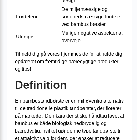
design.
De miljømæssige og
Fordelene
sundhedsmæssige fordele
ved bambus børster.
Mulige negative aspekter at
Ulemper
overveje.
Tilmeld dig på vores hjemmeside for at holde dig
opdateret om fremtidige bæredygtige produkter
og tips!
Definition
En bambustandbørste er en miljøvenlig alternativ
til de traditionelle plastik tandbørster, der florerer
på markedet. Den karakteristiske håndtag lavet af
bambus er både biologisk nedbrydelig og
bæredygtig, hvilket gør denne type tandbørste til
et attraktivt valg for dem, der ønsker at reducere