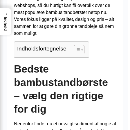
webshops, så du hurtigt kan få overblik over de
mest populære bambus tandbørster netop nu.
→
Vores fokus ligger på kvalitet, design og pris – alt
Indhold
sammen for at gøre din grønne tandpleje så nem
som muligt.
Indholdsfortegnelse
Bedste
bambustandbørste
– vælg den rigtige
for dig
Nedenfor finder du et udvalgt sortiment af nogle af