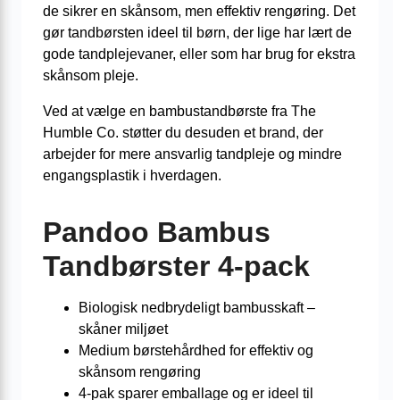
de sikrer en skånsom, men effektiv rengøring. Det
gør tandbørsten ideel til børn, der lige har lært de
gode tandplejevaner, eller som har brug for ekstra
skånsom pleje.
Ved at vælge en bambustandbørste fra The
Humble Co. støtter du desuden et brand, der
arbejder for mere ansvarlig tandpleje og mindre
engangsplastik i hverdagen.
Pandoo Bambus
Tandbørster 4-pack
Biologisk nedbrydeligt bambusskaft –
skåner miljøet
Medium børstehårdhed for effektiv og
skånsom rengøring
4-pak sparer emballage og er ideel til