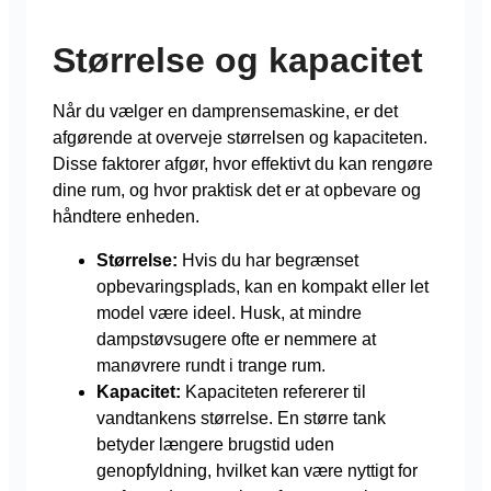
Størrelse og kapacitet
Når du vælger en damprensemaskine, er det
afgørende at overveje størrelsen og kapaciteten.
Disse faktorer afgør, hvor effektivt du kan rengøre
dine rum, og hvor praktisk det er at opbevare og
håndtere enheden.
Størrelse:
Hvis du har begrænset
opbevaringsplads, kan en kompakt eller let
model være ideel. Husk, at mindre
dampstøvsugere ofte er nemmere at
manøvrere rundt i trange rum.
Kapacitet:
Kapaciteten refererer til
vandtankens størrelse. En større tank
betyder længere brugstid uden
genopfyldning, hvilket kan være nyttigt for