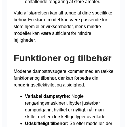
omfattende rengøring af store arealer.
Valg af størrelsen kan afhænge af dine specifikke
behov. En større model kan være passende for
store hjem eller virksomheder, mens mindre
modeller kan være sufficient for mindre
lejligheder.
Funktioner og tilbehør
Moderne dampstøvsugere kommer med en række
funktioner og tilbehør, der kan forbedre din
rengøringseffektivitet og alsidighed.
Variabel dampstyrke:
Nogle
rengøringsmaskiner tilbyder justerbar
dampudgang, hvilket er nyttigt, når man
skifter mellem forskellige typer overflader.
Udskifteligt tilbehør:
Se efter modeller, der