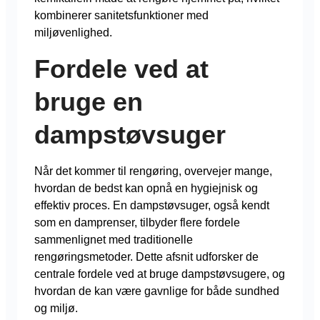
kombinerer sanitetsfunktioner med
miljøvenlighed.
Fordele ved at
bruge en
dampstøvsuger
Når det kommer til rengøring, overvejer mange,
hvordan de bedst kan opnå en hygiejnisk og
effektiv proces. En dampstøvsuger, også kendt
som en damprenser, tilbyder flere fordele
sammenlignet med traditionelle
rengøringsmetoder. Dette afsnit udforsker de
centrale fordele ved at bruge dampstøvsugere, og
hvordan de kan være gavnlige for både sundhed
og miljø.