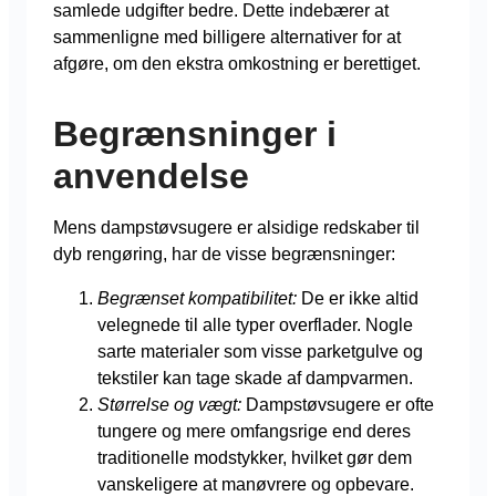
samlede udgifter bedre. Dette indebærer at
sammenligne med billigere alternativer for at
afgøre, om den ekstra omkostning er berettiget.
Begrænsninger i
anvendelse
Mens dampstøvsugere er alsidige redskaber til
dyb rengøring, har de visse begrænsninger:
Begrænset kompatibilitet:
De er ikke altid
velegnede til alle typer overflader. Nogle
sarte materialer som visse parketgulve og
tekstiler kan tage skade af dampvarmen.
Størrelse og vægt:
Dampstøvsugere er ofte
tungere og mere omfangsrige end deres
traditionelle modstykker, hvilket gør dem
vanskeligere at manøvrere og opbevare.