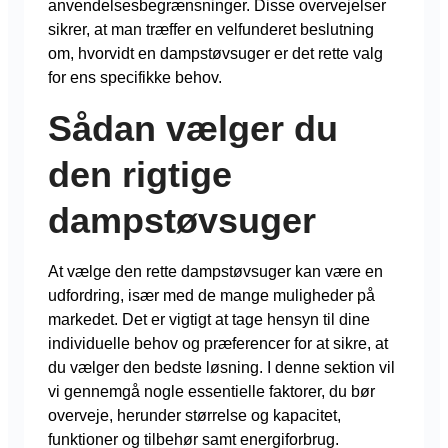
anvendelsesbegrænsninger. Disse overvejelser
sikrer, at man træffer en velfunderet beslutning
om, hvorvidt en dampstøvsuger er det rette valg
for ens specifikke behov.
Sådan vælger du
den rigtige
dampstøvsuger
At vælge den rette dampstøvsuger kan være en
udfordring, især med de mange muligheder på
markedet. Det er vigtigt at tage hensyn til dine
individuelle behov og præferencer for at sikre, at
du vælger den bedste løsning. I denne sektion vil
vi gennemgå nogle essentielle faktorer, du bør
overveje, herunder størrelse og kapacitet,
funktioner og tilbehør samt energiforbrug.