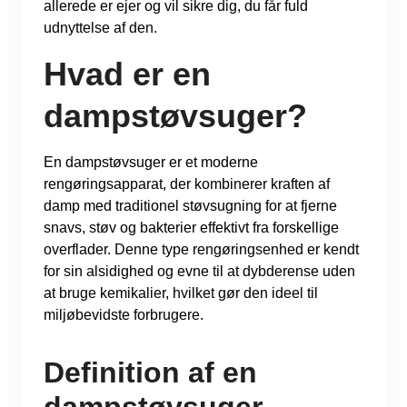
allerede er ejer og vil sikre dig, du får fuld
udnyttelse af den.
Hvad er en
dampstøvsuger?
En dampstøvsuger er et moderne
rengøringsapparat, der kombinerer kraften af
damp med traditionel støvsugning for at fjerne
snavs, støv og bakterier effektivt fra forskellige
overflader. Denne type rengøringsenhed er kendt
for sin alsidighed og evne til at dybderense uden
at bruge kemikalier, hvilket gør den ideel til
miljøbevidste forbrugere.
Definition af en