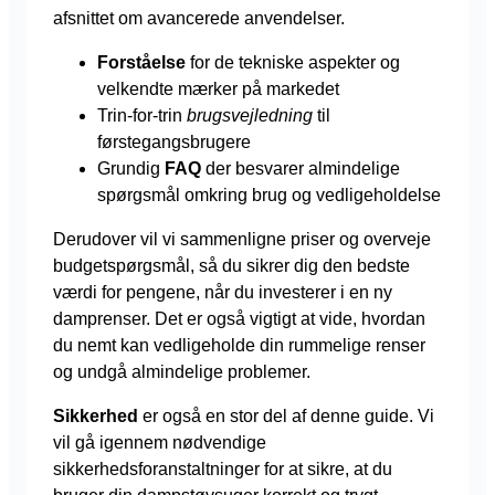
afsnittet om avancerede anvendelser.
Forståelse
for de tekniske aspekter og
velkendte mærker på markedet
Trin-for-trin
brugsvejledning
til
førstegangsbrugere
Grundig
FAQ
der besvarer almindelige
spørgsmål omkring brug og vedligeholdelse
Derudover vil vi sammenligne priser og overveje
budgetspørgsmål, så du sikrer dig den bedste
værdi for pengene, når du investerer i en ny
damprenser. Det er også vigtigt at vide, hvordan
du nemt kan vedligeholde din rummelige renser
og undgå almindelige problemer.
Sikkerhed
er også en stor del af denne guide. Vi
vil gå igennem nødvendige
sikkerhedsforanstaltninger for at sikre, at du