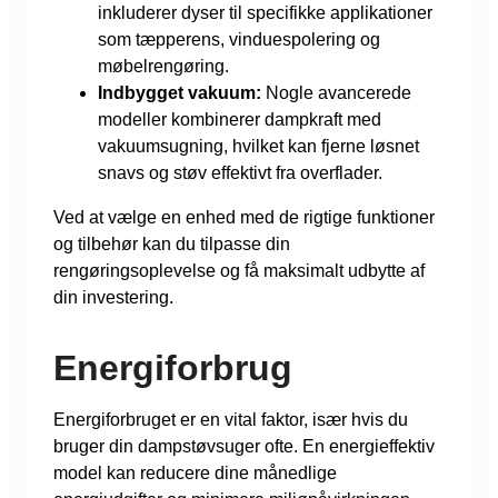
inkluderer dyser til specifikke applikationer
som tæpperens, vinduespolering og
møbelrengøring.
Indbygget vakuum:
Nogle avancerede
modeller kombinerer dampkraft med
vakuumsugning, hvilket kan fjerne løsnet
snavs og støv effektivt fra overflader.
Ved at vælge en enhed med de rigtige funktioner
og tilbehør kan du tilpasse din
rengøringsoplevelse og få maksimalt udbytte af
din investering.
Energiforbrug
Energiforbruget er en vital faktor, især hvis du
bruger din dampstøvsuger ofte. En energieffektiv
model kan reducere dine månedlige