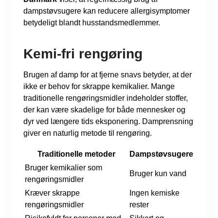
dampstøvsugere kan reducere allergisymptomer
betydeligt blandt husstandsmedlemmer.
Kemi-fri rengøring
Brugen af damp for at fjerne snavs betyder, at der
ikke er behov for skrappe kemikalier. Mange
traditionelle rengøringsmidler indeholder stoffer,
der kan være skadelige for både mennesker og
dyr ved længere tids eksponering. Damprensning
giver en naturlig metode til rengøring.
Traditionelle metoder
Dampstøvsugere
Bruger kemikalier som
Bruger kun vand
rengøringsmidler
Kræver skrappe
Ingen kemiske
rengøringsmidler
rester