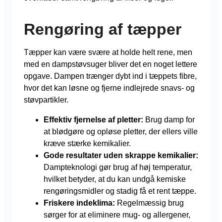
Rengøring af tæpper
Tæpper kan være svære at holde helt rene, men
med en dampstøvsuger bliver det en noget lettere
opgave. Dampen trænger dybt ind i tæppets fibre,
hvor det kan løsne og fjerne indlejrede snavs- og
støvpartikler.
Effektiv fjernelse af pletter:
Brug damp for
at blødgøre og opløse pletter, der ellers ville
kræve stærke kemikalier.
Gode resultater uden skrappe kemikalier:
Dampteknologi gør brug af høj temperatur,
hvilket betyder, at du kan undgå kemiske
rengøringsmidler og stadig få et rent tæppe.
Friskere indeklima:
Regelmæssig brug
sørger for at eliminere mug- og allergener,