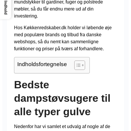
mundstykker til gardiner, fuger og polstrede
Indhold
møbler, så du får endnu mere ud af din
investering.
Hos Køkkenredskaber.dk holder vi løbende øje
med populære brands og tilbud fra danske
webshops, så du nemt kan sammenligne
funktioner og priser på tværs af forhandlere.
Indholdsfortegnelse
Bedste
dampstøvsugere til
alle typer gulve
Nedenfor har vi samlet et udvalg af nogle af de