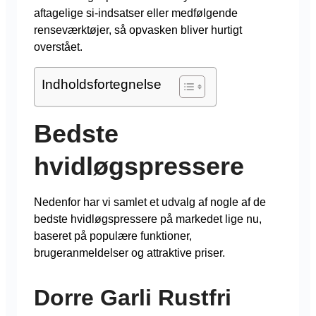
aftagelige si-indsatser eller medfølgende
renseværktøjer, så opvasken bliver hurtigt
overstået.
Indholdsfortegnelse
Bedste
hvidløgspressere
Nedenfor har vi samlet et udvalg af nogle af de
bedste hvidløgspressere på markedet lige nu,
baseret på populære funktioner,
brugeranmeldelser og attraktive priser.
Dorre Garli Rustfri