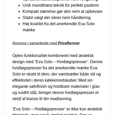
Unik mundblæst teknik for perfekt pasform
Kompakt størrelse gør den nem at opbevare
Stabil vægt der sikrer nem håndtering
Høj kvalitet fra det anerkendte Eva Solo
mærke
Annonce i samarbejde med
PriceRunner
Oplev funktionalitet kombineret med æstetisk
design med ‘Eva Solo – Hvidløgspresser’. Denne
hvidløgspresser fra det anerkendte mærke Eva
Solo er skabt til dem, der værdsætter både stil og
effektivitet i deres køkkenredskaber. Med sin
elegante sølvfinish og holdbare materialer i glas
og rustfrit stål, bringer denne hvidløgspresser et
strejf af klasse til din madlavning.
‘Eva Solo – Hvidløgspresser’ er ikke kun æstetisk