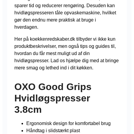
sparer tid og reducerer rengøring. Desuden kan
hvidløgspresseren tåle opvaskemaskine, hvilket
gør den endnu mere praktisk at bruge i
hverdagen.
Her på koekkenredskaber.dk tilbyder vi ikke kun
produktbeskrivelser, men også tips og guides til,
hvordan du får mest muligt ud af din
hvidløgspresser. Lad os hjælpe dig med at bringe
mere smag og lethed ind i dit køkken.
OXO Good Grips
Hvidløgspresser
3.8cm
Ergonomisk design for komfortabel brug
Håndtag i slidstærkt plast