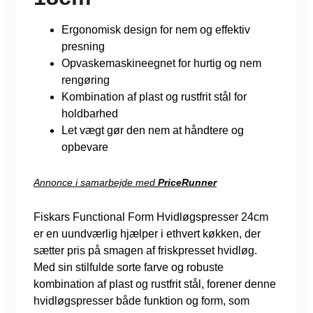
Ergonomisk design for nem og effektiv
presning
Opvaskemaskineegnet for hurtig og nem
rengøring
Kombination af plast og rustfrit stål for
holdbarhed
Let vægt gør den nem at håndtere og
opbevare
Annonce i samarbejde med
PriceRunner
Fiskars Functional Form Hvidløgspresser 24cm
er en uundværlig hjælper i ethvert køkken, der
sætter pris på smagen af friskpresset hvidløg.
Med sin stilfulde sorte farve og robuste
kombination af plast og rustfrit stål, forener denne
hvidløgspresser både funktion og form, som