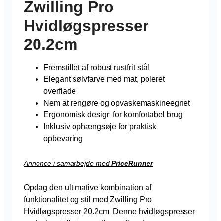
Zwilling Pro
Hvidløgspresser
20.2cm
Fremstillet af robust rustfrit stål
Elegant sølvfarve med mat, poleret
overflade
Nem at rengøre og opvaskemaskineegnet
Ergonomisk design for komfortabel brug
Inklusiv ophængsøje for praktisk
opbevaring
Annonce i samarbejde med
PriceRunner
Opdag den ultimative kombination af
funktionalitet og stil med Zwilling Pro
Hvidløgspresser 20.2cm. Denne hvidløgspresser