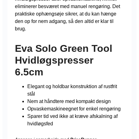
eliminerer besværet med manuel rengøring. Det
praktiske ophængsøje sikrer, at du kan hænge
den op for nem adgang, så den altid er klar til
brug.
Eva Solo Green Tool
Hvidløgspresser
6.5cm
Elegant og holdbar konstruktion af rustfrit
stål
Nem at håndtere med kompakt design
Opvaskemaskineegnet for enkel rengøring
Sparer tid ved ikke at kræve afskalning af
hvidløgsfed