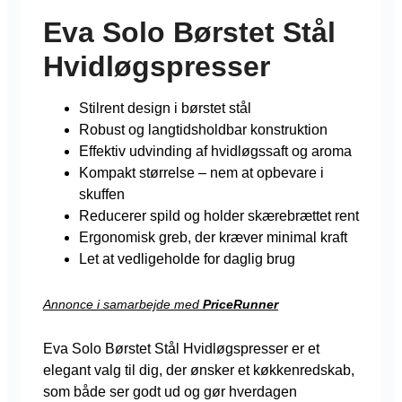
Eva Solo Børstet Stål
Hvidløgspresser
Stilrent design i børstet stål
Robust og langtidsholdbar konstruktion
Effektiv udvinding af hvidløgssaft og aroma
Kompakt størrelse – nem at opbevare i
skuffen
Reducerer spild og holder skærebrættet rent
Ergonomisk greb, der kræver minimal kraft
Let at vedligeholde for daglig brug
Annonce i samarbejde med
PriceRunner
Eva Solo Børstet Stål Hvidløgspresser er et
elegant valg til dig, der ønsker et køkkenredskab,
som både ser godt ud og gør hverdagen