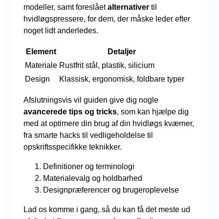
modeller, samt foreslået
alternativer
til
hvidløgspressere, for dem, der måske leder efter
noget lidt anderledes.
Element
Detaljer
Materiale
Rustfrit stål, plastik, silicium
Design
Klassisk, ergonomisk, foldbare typer
Afslutningsvis vil guiden give dig nogle
avancerede tips og tricks
, som kan hjælpe dig
med at optimere din brug af din hvidløgs kværner,
fra smarte hacks til vedligeholdelse til
opskriftsspecifikke teknikker.
Definitioner og terminologi
Materialevalg og holdbarhed
Designpræferencer og brugeroplevelse
Lad os komme i gang, så du kan få det meste ud