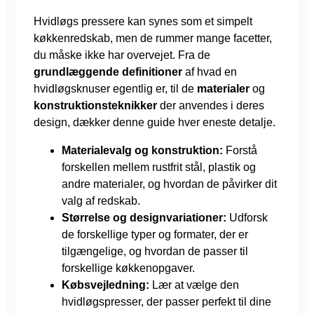
Hvidløgs pressere kan synes som et simpelt
køkkenredskab, men de rummer mange facetter,
du måske ikke har overvejet. Fra de
grundlæggende definitioner
af hvad en
hvidløgsknuser egentlig er, til de
materialer
og
konstruktionsteknikker
der anvendes i deres
design, dækker denne guide hver eneste detalje.
Materialevalg og konstruktion:
Forstå
forskellen mellem rustfrit stål, plastik og
andre materialer, og hvordan de påvirker dit
valg af redskab.
Størrelse og designvariationer:
Udforsk
de forskellige typer og formater, der er
tilgængelige, og hvordan de passer til
forskellige køkkenopgaver.
Købsvejledning:
Lær at vælge den
hvidløgspresser, der passer perfekt til dine