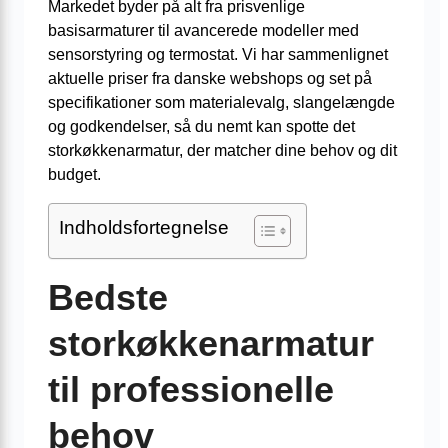
Markedet byder på alt fra prisvenlige
basisarmaturer til avancerede modeller med
sensorstyring og termostat. Vi har sammenlignet
aktuelle priser fra danske webshops og set på
specifikationer som materialevalg, slangelængde
og godkendelser, så du nemt kan spotte det
storkøkkenarmatur, der matcher dine behov og dit
budget.
Indholdsfortegnelse
Bedste
storkøkkenarmatur
til professionelle
behov