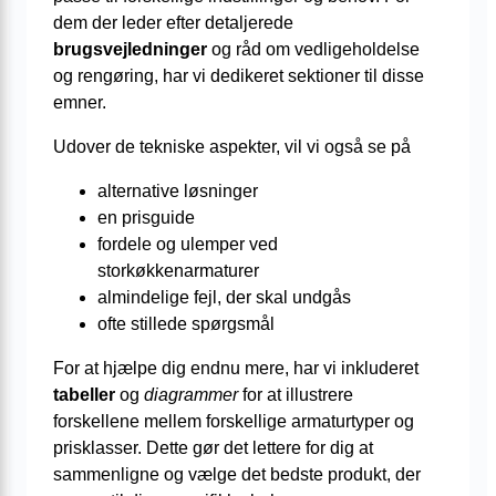
dem der leder efter detaljerede
brugsvejledninger
og råd om vedligeholdelse
og rengøring, har vi dedikeret sektioner til disse
emner.
Udover de tekniske aspekter, vil vi også se på
alternative løsninger
en prisguide
fordele og ulemper ved
storkøkkenarmaturer
almindelige fejl, der skal undgås
ofte stillede spørgsmål
For at hjælpe dig endnu mere, har vi inkluderet
tabeller
og
diagrammer
for at illustrere
forskellene mellem forskellige armaturtyper og
prisklasser. Dette gør det lettere for dig at
sammenligne og vælge det bedste produkt, der