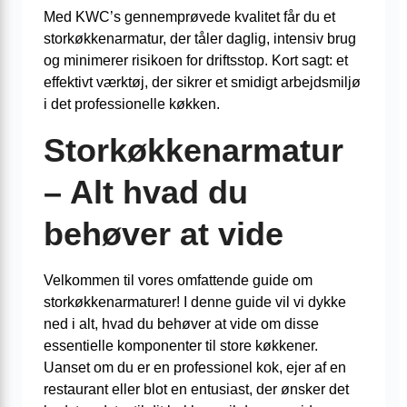
Med KWC’s gennemprøvede kvalitet får du et
storkøkkenarmatur, der tåler daglig, intensiv brug
og minimerer risikoen for driftsstop. Kort sagt: et
effektivt værktøj, der sikrer et smidigt arbejdsmiljø
i det professionelle køkken.
Storkøkkenarmatur
– Alt hvad du
behøver at vide
Velkommen til vores omfattende guide om
storkøkkenarmaturer! I denne guide vil vi dykke
ned i alt, hvad du behøver at vide om disse
essentielle komponenter til store køkkener.
Uanset om du er en professionel kok, ejer af en
restaurant eller blot en entusiast, der ønsker det