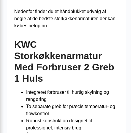
Nedenfor finder du et håndplukket udvalg af
nogle af de bedste storkøkkenarmaturer, der kan
købes netop nu.
KWC
Storkøkkenarmatur
Med Forbruser 2 Greb
1 Huls
Integreret forbruser til hurtig skylning og
rengøring
To separate greb for præcis temperatur- og
flowkontrol
Robust konstruktion designet til
professionel, intensiv brug