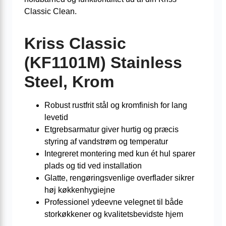
Classic Clean.
Kriss Classic
(KF1101M) Stainless
Steel, Krom
Robust rustfrit stål og kromfinish for lang
levetid
Etgrebsarmatur giver hurtig og præcis
styring af vandstrøm og temperatur
Integreret montering med kun ét hul sparer
plads og tid ved installation
Glatte, rengøringsvenlige overflader sikrer
høj køkkenhygiejne
Professionel ydeevne velegnet til både
storkøkkener og kvalitetsbevidste hjem