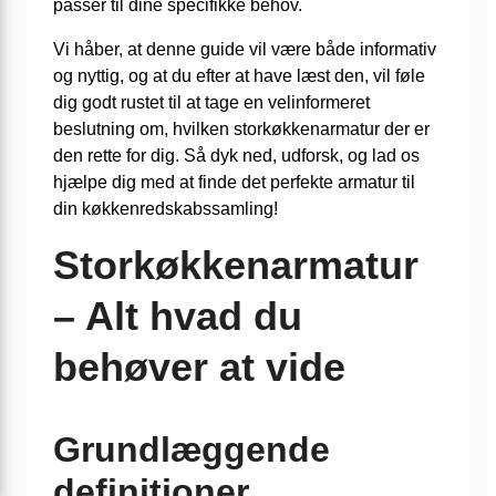
passer til dine specifikke behov.
Vi håber, at denne guide vil være både informativ
og nyttig, og at du efter at have læst den, vil føle
dig godt rustet til at tage en velinformeret
beslutning om, hvilken storkøkkenarmatur der er
den rette for dig. Så dyk ned, udforsk, og lad os
hjælpe dig med at finde det perfekte armatur til
din køkkenredskabssamling!
Storkøkkenarmatur
– Alt hvad du
behøver at vide
Grundlæggende
definitioner