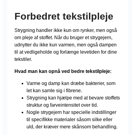
Forbedret tekstilpleje
Strygning handler ikke kun om rynker, men også
om pleje af stoffet. Når du bruger et strygejern,
udnytter du ikke kun varmen, men også dampen
til at vedligeholde og forlænge levetiden for dine
tekstiler.
Hvad man kan opnå ved bedre tekstilpleje:
Varme og damp kan dræbe bakterier, som
let kan samle sig i fibrene.
Strygning kan hjælpe med at bevare stoffets
struktur og farveintensitet over tid.
Nogle strygejern har specielle indstillinger
til specifikke materialer såsom silke eller
uld, der kræver mere skånsom behandling.