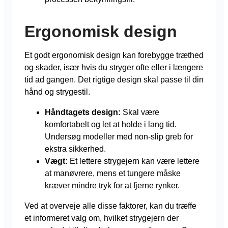
Ergonomisk design
Et godt ergonomisk design kan forebygge træthed
og skader, især hvis du stryger ofte eller i længere
tid ad gangen. Det rigtige design skal passe til din
hånd og strygestil.
Håndtagets design:
Skal være
komfortabelt og let at holde i lang tid.
Undersøg modeller med non-slip greb for
ekstra sikkerhed.
Vægt:
Et lettere strygejern kan være lettere
at manøvrere, mens et tungere måske
kræver mindre tryk for at fjerne rynker.
Ved at overveje alle disse faktorer, kan du træffe
et informeret valg om, hvilket strygejern der