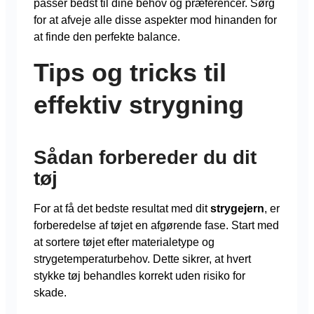
passer bedst til dine behov og præferencer. Sørg
for at afveje alle disse aspekter mod hinanden for
at finde den perfekte balance.
Tips og tricks til
effektiv strygning
Sådan forbereder du dit
tøj
For at få det bedste resultat med dit
strygejern
, er
forberedelse af tøjet en afgørende fase. Start med
at sortere tøjet efter materialetype og
strygetemperaturbehov. Dette sikrer, at hvert
stykke tøj behandles korrekt uden risiko for
skade.