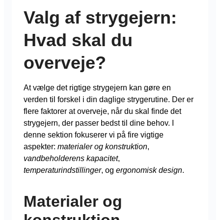
Valg af strygejern:
Hvad skal du
overveje?
At vælge det rigtige strygejern kan gøre en
verden til forskel i din daglige strygerutine. Der er
flere faktorer at overveje, når du skal finde det
strygejern, der passer bedst til dine behov. I
denne sektion fokuserer vi på fire vigtige
aspekter:
materialer og konstruktion
,
vandbeholderens kapacitet
,
temperaturindstillinger
, og
ergonomisk design
.
Materialer og