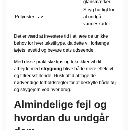
glansmærker.
Stryg hurtigt for
Polyester
Lav
at undgå
varmeskader.
Det er værd at investere tid i at lære de unikke
behov for hver tekstiltype, da dette vil forlænge
tøjets levetid og bevare dets udseende.
Med disse praktiske tips og teknikker vil dit
arbejde med
strygning
blive både mere effektivt
og tilfredsstillende. Husk altid at tage de
nødvendige forholdsregler for at beskytte både tøj
og strygejern ved hver brug.
Almindelige fejl og
hvordan du undgår