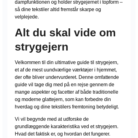
dampfunktionen og holder strygejernet i topform –
så dine tekstiler altid fremstår skarpe og
velplejede.
Alt du skal vide om
strygejern
Velkommen til din ultimative guide til strygejern,
et af de mest uundværlige værktøjer i hjemmet,
der ofte bliver undervurderet. Denne omfattende
guide vil tage dig med på en rejse gennem de
mange aspekter og facetter af både traditionelle
og moderne glattejern, som kan forbedre din
hverdag og dine tekstilers fremtoning betydeligt.
Vi vil begynde med at udforske de
grundlæggende karakteristika ved et strygejern.
Hvad det faktisk er, og hvordan det fungerer.