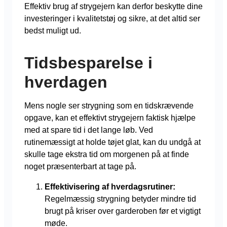
Effektiv brug af strygejern kan derfor beskytte dine
investeringer i kvalitetstøj og sikre, at det altid ser
bedst muligt ud.
Tidsbesparelse i
hverdagen
Mens nogle ser strygning som en tidskrævende
opgave, kan et effektivt strygejern faktisk hjælpe
med at spare tid i det lange løb. Ved
rutinemæssigt at holde tøjet glat, kan du undgå at
skulle tage ekstra tid om morgenen på at finde
noget præsenterbart at tage på.
Effektivisering af hverdagsrutiner:
Regelmæssig strygning betyder mindre tid
brugt på kriser over garderoben før et vigtigt
møde.