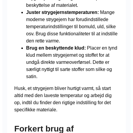
beskyttelse af materialet.
Juster strygejernstemperaturen:
Mange
moderne strygejern har forudindstillede
temperaturindstillinger til bomuld, uld, silke
osv. Brug disse funktionaliteter til at indstille
den rette varme.
Brug en beskyttende klud:
Placer en tynd
klud mellem strygejernet og stoffet for at
undgå direkte varmeoverførsel. Dette er
særligt nyttigt til sarte stoffer som silke og
satin.
Husk, et strygejern bliver hurtigt varmt, så start
altid med den laveste temperatur og arbejd dig
op, indtil du finder den rigtige indstilling for det
specifikke materiale.
Forkert brug af