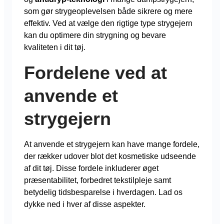
som gør strygeoplevelsen både sikrere og mere
effektiv. Ved at vælge den rigtige type strygejern
kan du optimere din strygning og bevare
kvaliteten i dit tøj.
Fordelene ved at
anvende et
strygejern
At anvende et strygejern kan have mange fordele,
der rækker udover blot det kosmetiske udseende
af dit tøj. Disse fordele inkluderer øget
præsentabilitet, forbedret tekstilpleje samt
betydelig tidsbesparelse i hverdagen. Lad os
dykke ned i hver af disse aspekter.