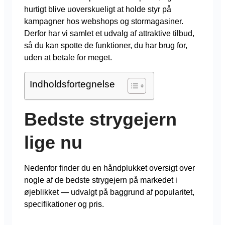
hurtigt blive uoverskueligt at holde styr på
kampagner hos webshops og stormagasiner.
Derfor har vi samlet et udvalg af attraktive tilbud,
så du kan spotte de funktioner, du har brug for,
uden at betale for meget.
Indholdsfortegnelse
Bedste strygejern
lige nu
Nedenfor finder du en håndplukket oversigt over
nogle af de bedste strygejern på markedet i
øjeblikket — udvalgt på baggrund af popularitet,
specifikationer og pris.