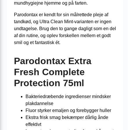
mundhygiejne hjemme og på farten.
Parodontax er kendt for sin målrettede pleje af
tandkød, og Ultra Clean Mint-varianten er ingen
undtagelse. Brug den to gange dagligt som en del
af din rutine, og oplev forskellen mellem et godt
smil og et fantastisk ét.
Parodontax Extra
Fresh Complete
Protection 75ml
Bakteriedræbende ingredienser mindsker
plakdannelse
Fluor styrker emaljen og forebygger huller
Ekstra frisk smag bekæmper dårlig ånde
effektivt