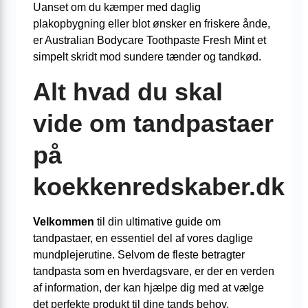
Uanset om du kæmper med daglig
plakopbygning eller blot ønsker en friskere ånde,
er Australian Bodycare Toothpaste Fresh Mint et
simpelt skridt mod sundere tænder og tandkød.
Alt hvad du skal
vide om tandpastaer
på
koekkenredskaber.dk
Velkommen
til din ultimative guide om
tandpastaer, en essentiel del af vores daglige
mundplejerutine. Selvom de fleste betragter
tandpasta som en hverdagsvare, er der en verden
af information, der kan hjælpe dig med at vælge
det perfekte produkt til dine tands behov.