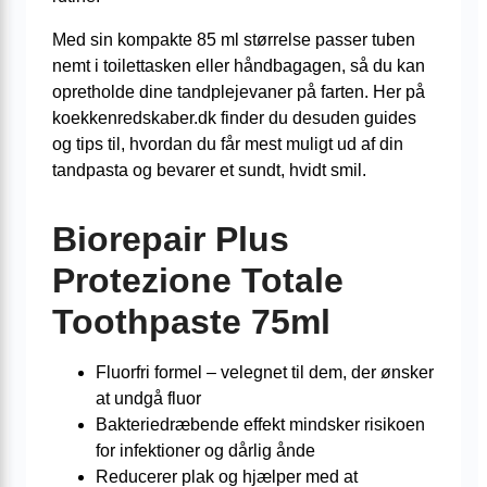
Med sin kompakte 85 ml størrelse passer tuben
nemt i toilettasken eller håndbagagen, så du kan
opretholde dine tandplejevaner på farten. Her på
koekkenredskaber.dk finder du desuden guides
og tips til, hvordan du får mest muligt ud af din
tandpasta og bevarer et sundt, hvidt smil.
Biorepair Plus
Protezione Totale
Toothpaste 75ml
Fluorfri formel – velegnet til dem, der ønsker
at undgå fluor
Bakteriedræbende effekt mindsker risikoen
for infektioner og dårlig ånde
Reducerer plak og hjælper med at