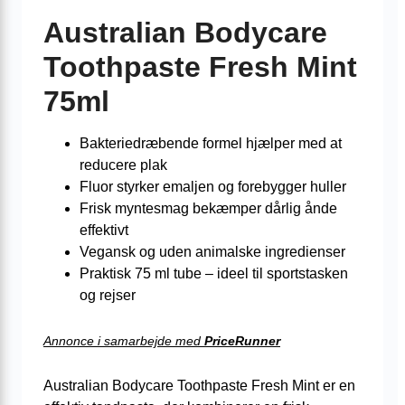
Australian Bodycare
Toothpaste Fresh Mint
75ml
Bakteriedræbende formel hjælper med at
reducere plak
Fluor styrker emaljen og forebygger huller
Frisk myntesmag bekæmper dårlig ånde
effektivt
Vegansk og uden animalske ingredienser
Praktisk 75 ml tube – ideel til sportstasken
og rejser
Annonce i samarbejde med
PriceRunner
Australian Bodycare Toothpaste Fresh Mint er en