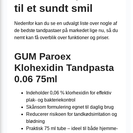
til et sundt smil
Nedenfor kan du se en udvalgt liste over nogle af
de bedste tandpastaer på markedet lige nu, så du
nemt kan få overblik over funktioner og priser.
GUM Paroex
Klohexidin Tandpasta
0.06 75ml
Indeholder 0,06 % klorhexidin for effektiv
plak- og bakteriekontrol
Skånsom formulering egnet til daglig brug
Reducerer risikoen for tandkødsirritation og
blødning
Praktisk 75 ml tube – ideel til både hjemme-