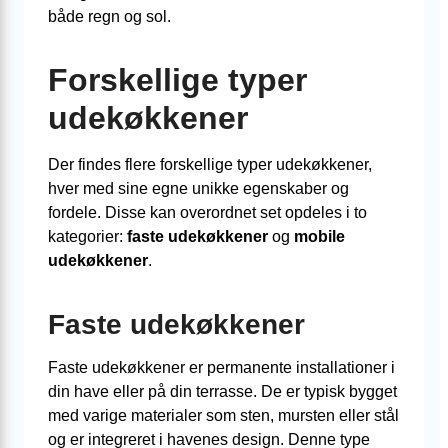
både regn og sol.
Forskellige typer
udekøkkener
Der findes flere forskellige typer udekøkkener,
hver med sine egne unikke egenskaber og
fordele. Disse kan overordnet set opdeles i to
kategorier:
faste udekøkkener
og
mobile
udekøkkener
.
Faste udekøkkener
Faste udekøkkener er permanente installationer i
din have eller på din terrasse. De er typisk bygget
med varige materialer som sten, mursten eller stål
og er integreret i havenes design. Denne type