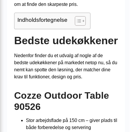
om at finde den skarpeste pris.
Indholdsfortegnelse
Bedste udekøkkener
Nedenfor finder du et udvalg af nogle af de
bedste udekøkkener på markedet netop nu, så du
nemt kan spotte den løsning, der matcher dine
krav til funktioner, design og pris.
Cozze Outdoor Table
90526
Stor arbejdsflade på 150 cm – giver plads til
både forberedelse og servering