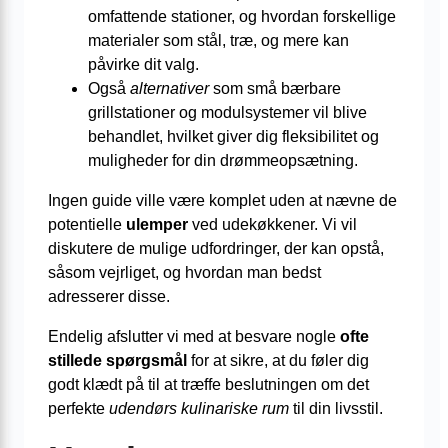
omfattende stationer, og hvordan forskellige
materialer som stål, træ, og mere kan
påvirke dit valg.
Også
alternativer
som små bærbare
grillstationer og modulsystemer vil blive
behandlet, hvilket giver dig fleksibilitet og
muligheder for din drømmeopsætning.
Ingen guide ville være komplet uden at nævne de
potentielle
ulemper
ved udekøkkener. Vi vil
diskutere de mulige udfordringer, der kan opstå,
såsom vejrliget, og hvordan man bedst
adresserer disse.
Endelig afslutter vi med at besvare nogle
ofte
stillede spørgsmål
for at sikre, at du føler dig
godt klædt på til at træffe beslutningen om det
perfekte
udendørs kulinariske rum
til din livsstil.