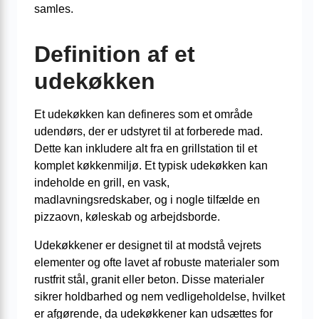
samles.
Definition af et
udekøkken
Et udekøkken kan defineres som et område
udendørs, der er udstyret til at forberede mad.
Dette kan inkludere alt fra en grillstation til et
komplet køkkenmiljø. Et typisk udekøkken kan
indeholde en grill, en vask,
madlavningsredskaber, og i nogle tilfælde en
pizzaovn, køleskab og arbejdsborde.
Udekøkkener er designet til at modstå vejrets
elementer og ofte lavet af robuste materialer som
rustfrit stål, granit eller beton. Disse materialer
sikrer holdbarhed og nem vedligeholdelse, hvilket
er afgørende, da udekøkkener kan udsættes for