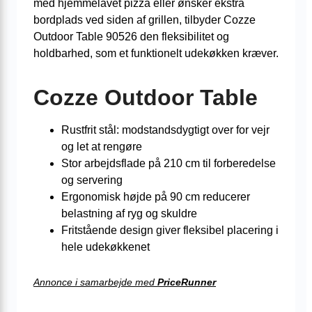
med hjemmelavet pizza eller ønsker ekstra
bordplads ved siden af grillen, tilbyder Cozze
Outdoor Table 90526 den fleksibilitet og
holdbarhed, som et funktionelt udekøkken kræver.
Cozze Outdoor Table
Rustfrit stål: modstandsdygtigt over for vejr
og let at rengøre
Stor arbejdsflade på 210 cm til forberedelse
og servering
Ergonomisk højde på 90 cm reducerer
belastning af ryg og skuldre
Fritstående design giver fleksibel placering i
hele udekøkkenet
Annonce i samarbejde med
PriceRunner