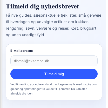
Tilmeld dig nyhedsbrevet
Få nye guides, sæsonaktuelle tjeklister, små genveje
til hverdagen og udvalgte artikler om køkken,
rengøring, søvn, velvære og rejser. Kort, brugbart
og uden unødigt fyld.
E-mailadresse
Tilmeld mig
Ved tilmelding accepterer du at modtage e-mails med inspiration,
guider og opdateringer fra Guide til Hjemmet. Du kan altid
afmelde dig igen.