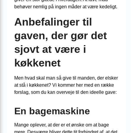
behøver nemlig på ingen måder at være kedeligt.
Anbefalinger til
gaven, der gør det
sjovt at være i
køkkenet
Men hvad skal man så give til manden, der elsker
at stå i køkkenet? Vi kommer her med en række
forslag, som du kan overveje til den ideelle gave:
En bagemaskine
Mange oplever, at der er et ønske om at bage
mere. Desværre bliver dette tit forhindret af, at det